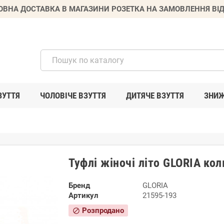
ВНА ДОСТАВКА В МАГАЗИНИ РОЗЕТКА НА ЗАМОВЛЕННЯ ВІД
ЗУТТЯ
ЧОЛОВІЧЕ ВЗУТТЯ
ДИТЯЧЕ ВЗУТТЯ
ЗНИ
Туфлі жіночі літо GLORIA ко
Бренд
GLORIA
Артикул
21595-193
Розпродано
block