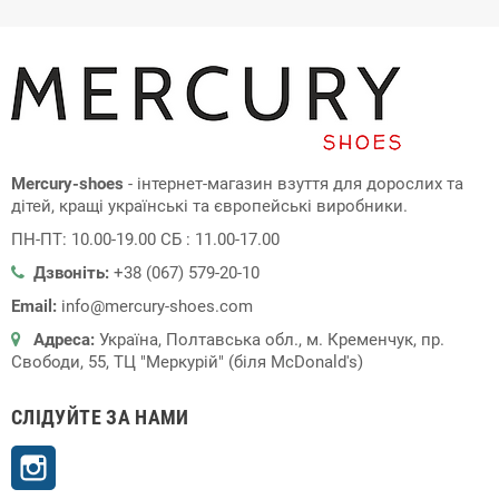
Mercury-shoes
- інтернет-магазин взуття для дорослих та
дітей, кращі українські та європейські виробники.
ПН-ПТ: 10.00-19.00 СБ : 11.00-17.00
Дзвоніть:
+38 (067) 579-20-10
Email:
info@mercury-shoes.com
Адреса:
Україна, Полтавська обл., м. Кременчук, пр.
Свободи, 55, ТЦ "Меркурій" (біля McDonald's)
СЛІДУЙТЕ ЗА НАМИ
Instagram