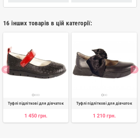
16 інших товарів в цій категорії:
Туфлі підліткові для дівчаток
Туфлі підліткові для дівчаток
1 450 грн.
1 210 грн.