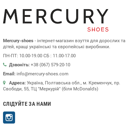
Mercury-shoes
- інтернет-магазин взуття для дорослих та
дітей, кращі українські та європейські виробники.
ПН-ПТ: 10.00-19.00 СБ : 11.00-17.00
Дзвоніть:
+38 (067) 579-20-10
Email:
info@mercury-shoes.com
Адреса:
Україна, Полтавська обл., м. Кременчук, пр.
Свободи, 55, ТЦ "Меркурій" (біля McDonald's)
СЛІДУЙТЕ ЗА НАМИ
Instagram