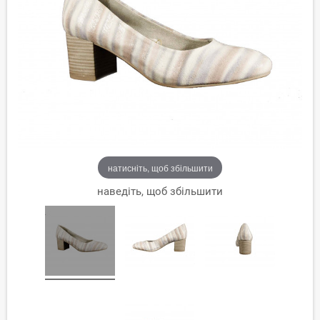
натисніть, щоб збільшити
наведіть, щоб збільшити