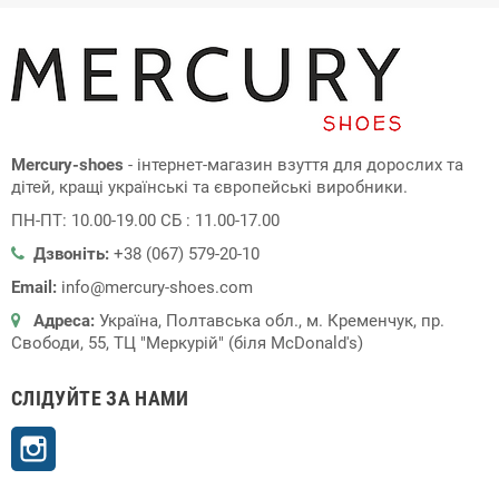
Mercury-shoes
- інтернет-магазин взуття для дорослих та
дітей, кращі українські та європейські виробники.
ПН-ПТ: 10.00-19.00 СБ : 11.00-17.00
Дзвоніть:
+38 (067) 579-20-10
Email:
info@mercury-shoes.com
Адреса:
Україна, Полтавська обл., м. Кременчук, пр.
Свободи, 55, ТЦ "Меркурій" (біля McDonald's)
СЛІДУЙТЕ ЗА НАМИ
Instagram