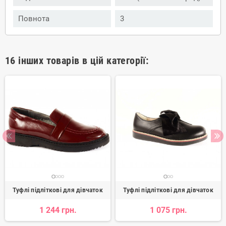
Повнота
3
16 інших товарів в цій категорії:
Туфлі підліткові для дівчаток
Туфлі підліткові для дівчаток
1 244 грн.
1 075 грн.