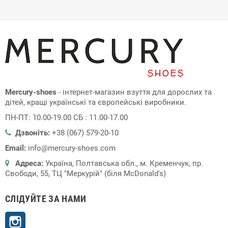
Mercury-shoes
- інтернет-магазин взуття для дорослих та
дітей, кращі українські та європейські виробники.
ПН-ПТ: 10.00-19.00 СБ : 11.00-17.00
Дзвоніть:
+38 (067) 579-20-10
Email:
info@mercury-shoes.com
Адреса:
Україна, Полтавська обл., м. Кременчук, пр.
Свободи, 55, ТЦ "Меркурій" (біля McDonald's)
СЛІДУЙТЕ ЗА НАМИ
Instagram