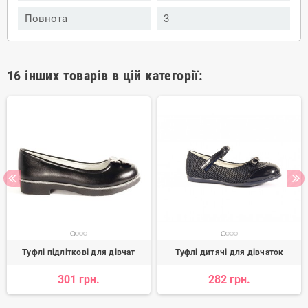
Повнота
3
16 інших товарів в цій категорії:
Туфлі підліткові для дівчат
Туфлі дитячі для дівчаток
301 грн.
282 грн.