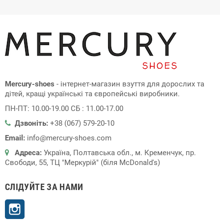
Mercury-shoes
- інтернет-магазин взуття для дорослих та
дітей, кращі українські та європейські виробники.
ПН-ПТ: 10.00-19.00 СБ : 11.00-17.00
Дзвоніть:
+38 (067) 579-20-10
Email:
info@mercury-shoes.com
Адреса:
Україна, Полтавська обл., м. Кременчук, пр.
Свободи, 55, ТЦ "Меркурій" (біля McDonald's)
СЛІДУЙТЕ ЗА НАМИ
Instagram