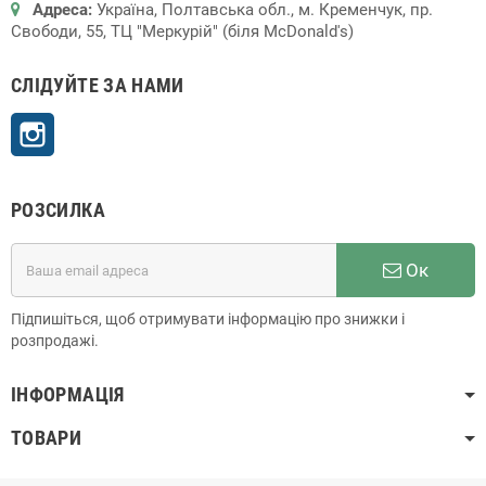
Адреса:
Україна, Полтавська обл., м. Кременчук, пр.
Свободи, 55, ТЦ "Меркурій" (біля McDonald's)
СЛІДУЙТЕ ЗА НАМИ
Instagram
РОЗСИЛКА
Ок
Підпишіться, щоб отримувати інформацію про знижки і
розпродажі.
ІНФОРМАЦІЯ
ТОВАРИ