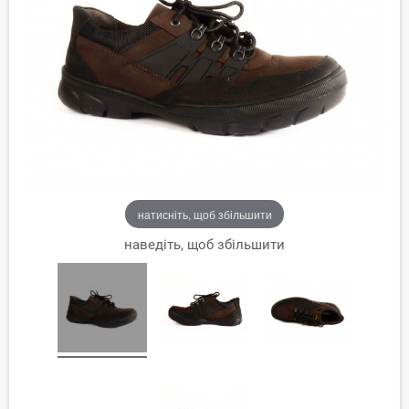
натисніть, щоб збільшити
наведіть, щоб збільшити