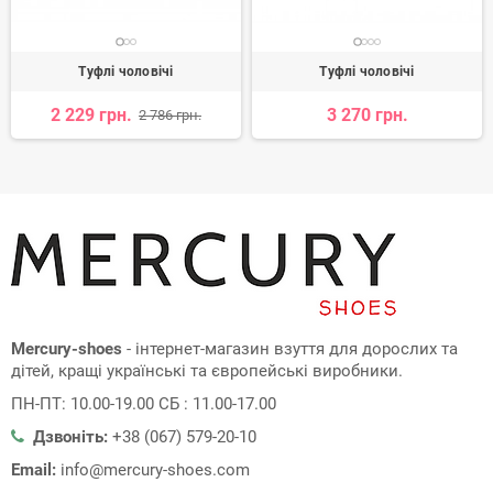
Туфлі чоловічі
Туфлі чоловічі
2 229 грн.
3 270 грн.
2 786 грн.
Mercury-shoes
- інтернет-магазин взуття для дорослих та
дітей, кращі українські та європейські виробники.
ПН-ПТ: 10.00-19.00 СБ : 11.00-17.00
Дзвоніть:
+38 (067) 579-20-10
Email:
info@mercury-shoes.com