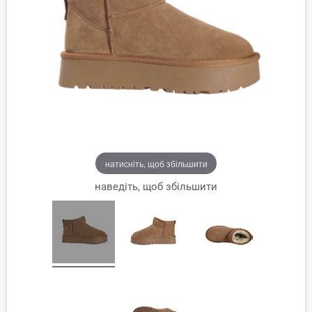
натисніть, щоб збільшити
наведіть, щоб збільшити