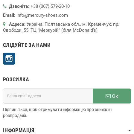
Дзвоніть:
+38 (067) 579-20-10
Email:
info@mercury-shoes.com
Адреса:
Україна, Полтавська обл., м. Кременчук, пр.
Свободи, 55, ТЦ "Меркурій" (біля McDonald's)
СЛІДУЙТЕ ЗА НАМИ
Instagram
РОЗСИЛКА
Ок
Підпишіться, щоб отримувати інформацію про знижки і
розпродажі.
ІНФОРМАЦІЯ