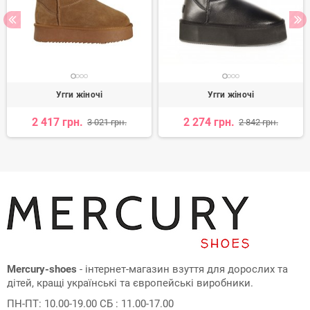
Угги жіночі
Угги жіночі
2 417 грн.
2 274 грн.
3 021 грн.
2 842 грн.
Mercury-shoes
- інтернет-магазин взуття для дорослих та
дітей, кращі українські та європейські виробники.
ПН-ПТ: 10.00-19.00 СБ : 11.00-17.00