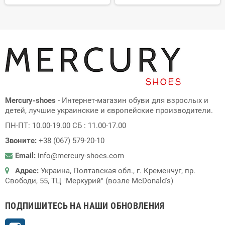
Mercury-shoes
- Интернет-магазин обуви для взрослых и
детей, лучшие украинские и європейские производители.
ПН-ПТ: 10.00-19.00 СБ : 11.00-17.00
Звоните:
+38 (067) 579-20-10
Email:
info@mercury-shoes.com
Адрес:
Украина, Полтавская обл., г. Кременчуг, пр.
Свободи, 55, ТЦ "Меркурий" (возле McDonald's)
ПОДПИШИТЕСЬ НА НАШИ ОБНОВЛЕНИЯ
Instagram