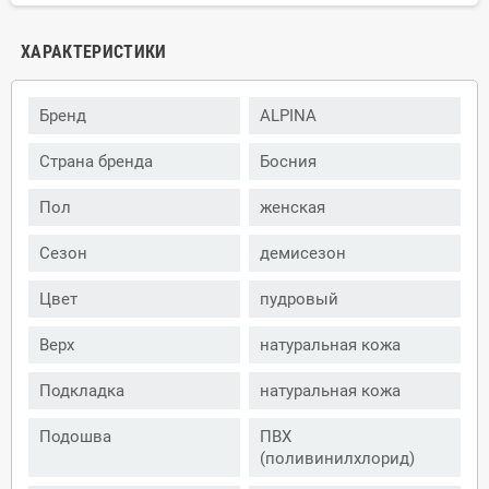
ХАРАКТЕРИСТИКИ
Бренд
ALPINA
Страна бренда
Босния
Пол
женская
Сезон
демисезон
Цвет
пудровый
Верх
натуральная кожа
Подкладка
натуральная кожа
Подошва
ПВХ
(поливинилхлорид)