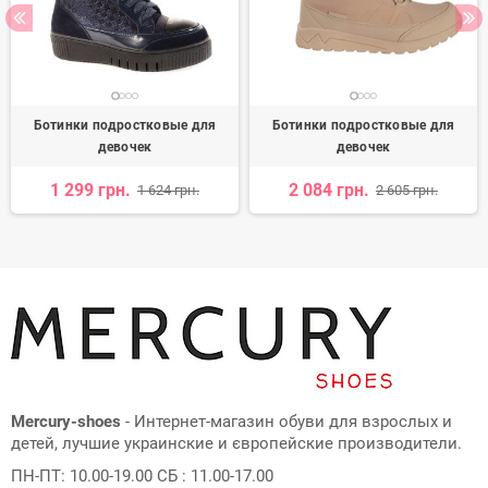
Ботинки подростковые для
Ботинки подростковые для
девочек
девочек
1 299 грн.
2 084 грн.
1 624 грн.
2 605 грн.
Mercury-shoes
- Интернет-магазин обуви для взрослых и
детей, лучшие украинские и європейские производители.
ПН-ПТ: 10.00-19.00 СБ : 11.00-17.00