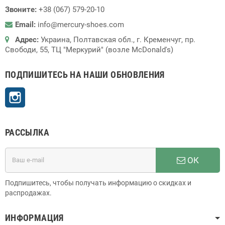
Звоните:
+38 (067) 579-20-10
Email:
info@mercury-shoes.com
Адрес:
Украина, Полтавская обл., г. Кременчуг, пр.
Свободи, 55, ТЦ "Меркурий" (возле McDonald's)
ПОДПИШИТЕСЬ НА НАШИ ОБНОВЛЕНИЯ
Instagram
РАССЫЛКА
ОК
Подпишитесь, чтобы получать информацию о скидках и
распродажах.
ИНФОРМАЦИЯ