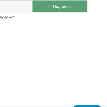
Подписка
продажах.