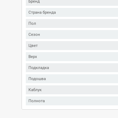
Бренд
Страна бренда
Пол
Сезон
Цвет
Верх
Подкладка
Подошва
Каблук
Полнота