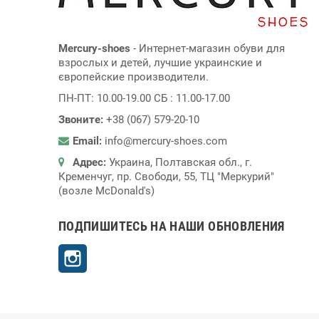
Mercury-shoes
- Интернет-магазин обуви для
взрослых и детей, лучшие украинские и
європейские производители.
ПН-ПТ: 10.00-19.00 СБ : 11.00-17.00
Звоните:
+38 (067) 579-20-10
Email:
info@mercury-shoes.com
Адрес:
Украина, Полтавская обл., г.
Кременчуг, пр. Свободи, 55, ТЦ "Меркурий"
(возле McDonald's)
ПОДПИШИТЕСЬ НА НАШИ ОБНОВЛЕНИЯ
Instagram