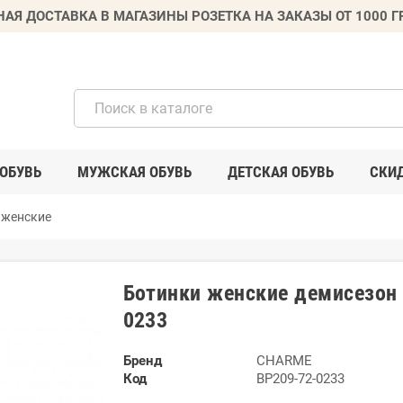
НАЯ ДОСТАВКА В МАГАЗИНЫ РОЗЕТКА НА ЗАКАЗЫ ОТ 1000 
ОБУВЬ
МУЖСКАЯ ОБУВЬ
ДЕТСКАЯ ОБУВЬ
СКИ
 женские
Ботинки женские демисезон
0233
Бренд
CHARME
Код
BP209-72-0233