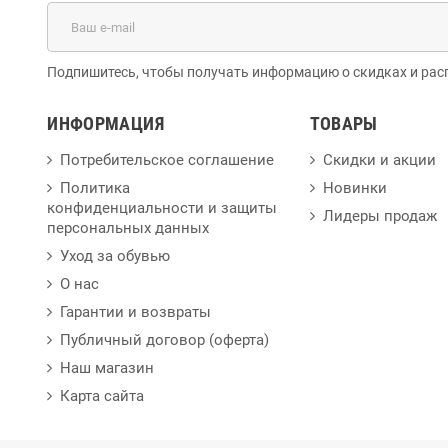
Подпишитесь, чтобы получать информацию о скидках и рас
ИНФОРМАЦИЯ
ТОВАРЫ
Потребительское соглашение
Скидки и акции
Политика
Новинки
конфиденциальности и защиты
Лидеры продаж
персональных данных
Уход за обувью
О нас
Гарантии и возвраты
Публичный договор (оферта)
Наш магазин
Карта сайта