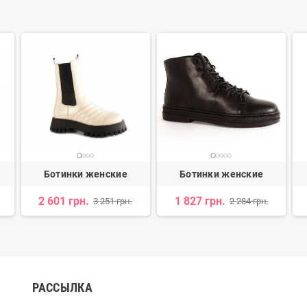
Ботинки женские
Ботинки женские
2 601 грн.
1 827 грн.
3 251 грн.
2 284 грн.
РАССЫЛКА