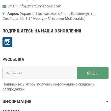
Email:
info@mercury-shoes.com
Адрес:
Украина, Полтавская обл., г. Кременчуг, пр.
Свободи, 55, ТЦ "Меркурий" (возле McDonald's)
ПОДПИШИТЕСЬ НА НАШИ ОБНОВЛЕНИЯ
Instagram
РАССЫЛКА
ОК
Подпишитесь, чтобы получать информацию о скидках и
распродажах.
ИНФОРМАЦИЯ