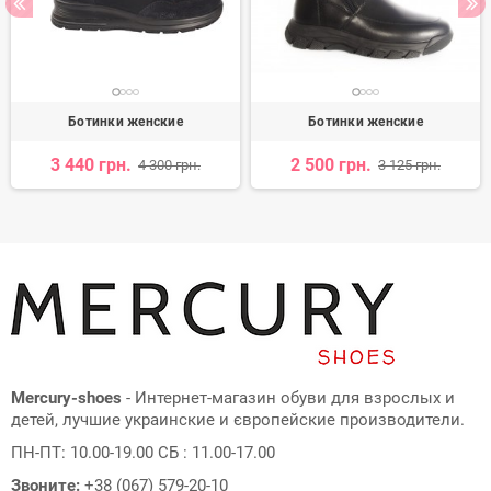
Ботинки женские
Ботинки женские
3 440 грн.
2 500 грн.
4 300 грн.
3 125 грн.
Mercury-shoes
- Интернет-магазин обуви для взрослых и
детей, лучшие украинские и європейские производители.
ПН-ПТ: 10.00-19.00 СБ : 11.00-17.00
Звоните:
+38 (067) 579-20-10