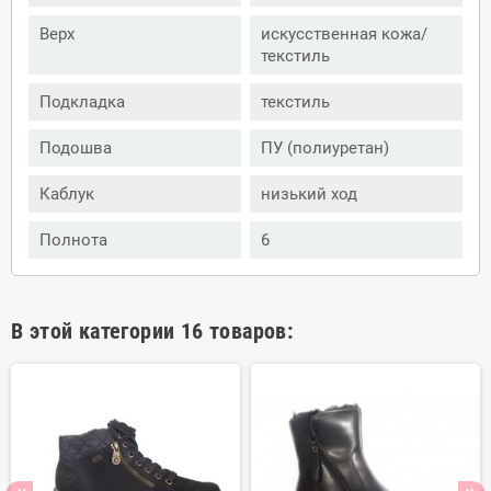
Верх
искусственная кожа/
текстиль
Подкладка
текстиль
Подошва
ПУ (полиуретан)
Каблук
низький ход
Полнота
6
В этой категории 16 товаров: