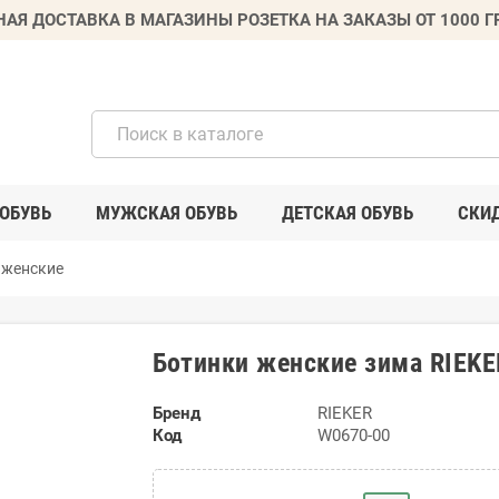
НАЯ ДОСТАВКА В МАГАЗИНЫ РОЗЕТКА НА ЗАКАЗЫ ОТ 1000 
ОБУВЬ
МУЖСКАЯ ОБУВЬ
ДЕТСКАЯ ОБУВЬ
СКИ
 женские
Ботинки женские зима RIEK
Бренд
RIEKER
Код
W0670-00