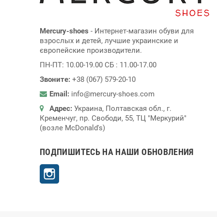
Mercury-shoes
- Интернет-магазин обуви для
взрослых и детей, лучшие украинские и
європейские производители.
ПН-ПТ: 10.00-19.00 СБ : 11.00-17.00
Звоните:
+38 (067) 579-20-10
Email:
info@mercury-shoes.com
Адрес:
Украина, Полтавская обл., г.
Кременчуг, пр. Свободи, 55, ТЦ "Меркурий"
(возле McDonald's)
ПОДПИШИТЕСЬ НА НАШИ ОБНОВЛЕНИЯ
Instagram