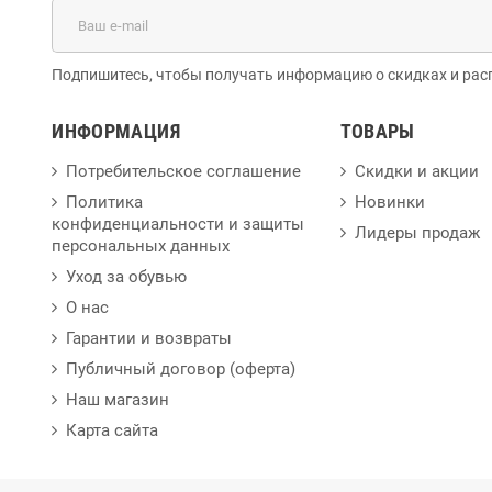
Подпишитесь, чтобы получать информацию о скидках и рас
ИНФОРМАЦИЯ
ТОВАРЫ
Потребительское соглашение
Скидки и акции
Политика
Новинки
конфиденциальности и защиты
Лидеры продаж
персональных данных
Уход за обувью
О нас
Гарантии и возвраты
Публичный договор (оферта)
Наш магазин
Карта сайта