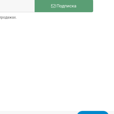
Подписка
продажах.