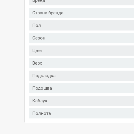
Бренд
Страна бренда
Пол
Сезон
Цвет
Верх
Подкладка
Подошва
Каблук
Полнота