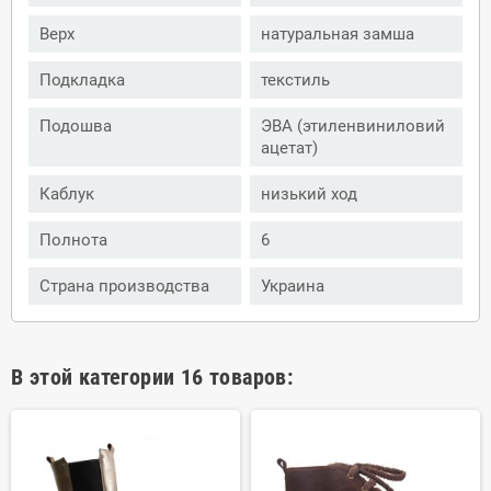
Верх
натуральная замша
Подкладка
текстиль
Подошва
ЭВА (этиленвиниловий
ацетат)
Каблук
низький ход
Полнота
6
Страна производства
Украина
В этой категории 16 товаров: