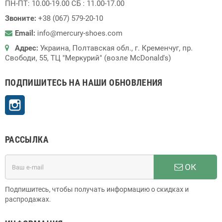
ПН-ПТ: 10.00-19.00 СБ : 11.00-17.00
Звоните:
+38 (067) 579-20-10
Email:
info@mercury-shoes.com
Адрес:
Украина, Полтавская обл., г. Кременчуг, пр.
Свободи, 55, ТЦ "Меркурий" (возле McDonald's)
ПОДПИШИТЕСЬ НА НАШИ ОБНОВЛЕНИЯ
Instagram
РАССЫЛКА
ОК
Подпишитесь, чтобы получать информацию о скидках и
распродажах.