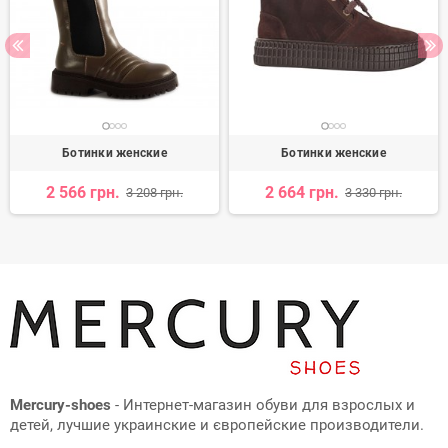
Ботинки женские
Ботинки женские
2 566 грн.
2 664 грн.
3 208 грн.
3 330 грн.
Mercury-shoes
- Интернет-магазин обуви для взрослых и
детей, лучшие украинские и європейские производители.