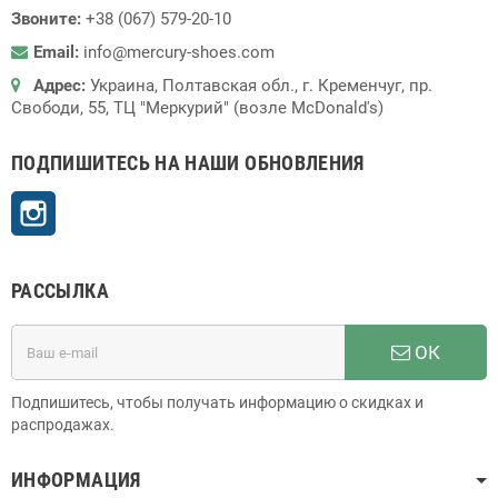
Звоните:
+38 (067) 579-20-10
Email:
info@mercury-shoes.com
Адрес:
Украина, Полтавская обл., г. Кременчуг, пр.
Свободи, 55, ТЦ "Меркурий" (возле McDonald's)
ПОДПИШИТЕСЬ НА НАШИ ОБНОВЛЕНИЯ
Instagram
РАССЫЛКА
ОК
Подпишитесь, чтобы получать информацию о скидках и
распродажах.
ИНФОРМАЦИЯ