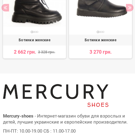
Ботинки женские
Ботинки женские
2 662 грн.
3 270 грн.
3 328 грн.
Mercury-shoes
- Интернет-магазин обуви для взрослых и
детей, лучшие украинские и європейские производители.
ПН-ПТ: 10.00-19.00 СБ : 11.00-17.00