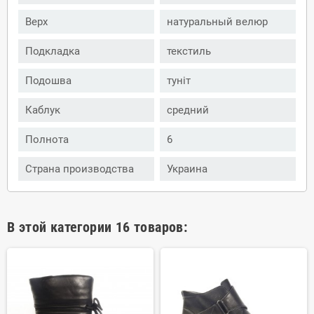
Верх
натуральный велюр
Подкладка
текстиль
Подошва
туніт
Каблук
средний
Полнота
6
Страна производства
Украина
В этой категории 16 товаров: