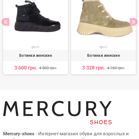
Ботинки женские
Ботинки женские
3 600 грн.
3 328 грн.
4 500 грн.
4 160 грн.
Mercury-shoes
- Интернет-магазин обуви для взрослых и