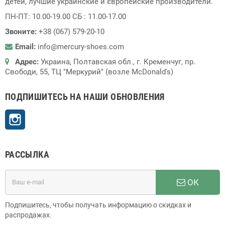
детей, лучшие украинские и європейские производители.
ПН-ПТ: 10.00-19.00 СБ : 11.00-17.00
Звоните:
+38 (067) 579-20-10
Email:
info@mercury-shoes.com
Адрес:
Украина, Полтавская обл., г. Кременчуг, пр.
Свободи, 55, ТЦ "Меркурий" (возле McDonald's)
ПОДПИШИТЕСЬ НА НАШИ ОБНОВЛЕНИЯ
Instagram
РАССЫЛКА
ОК
Подпишитесь, чтобы получать информацию о скидках и
распродажах.