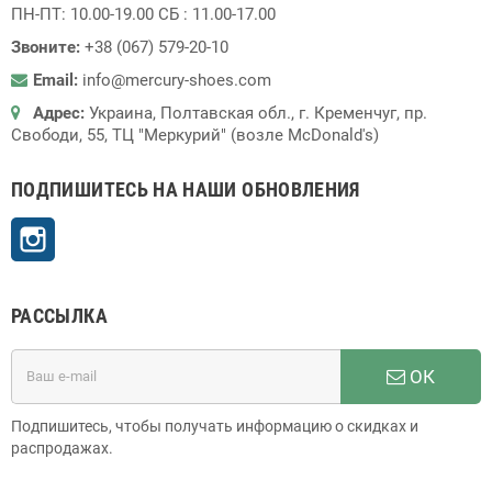
ПН-ПТ: 10.00-19.00 СБ : 11.00-17.00
Звоните:
+38 (067) 579-20-10
Email:
info@mercury-shoes.com
Адрес:
Украина, Полтавская обл., г. Кременчуг, пр.
Свободи, 55, ТЦ "Меркурий" (возле McDonald's)
ПОДПИШИТЕСЬ НА НАШИ ОБНОВЛЕНИЯ
Instagram
РАССЫЛКА
ОК
Подпишитесь, чтобы получать информацию о скидках и
распродажах.