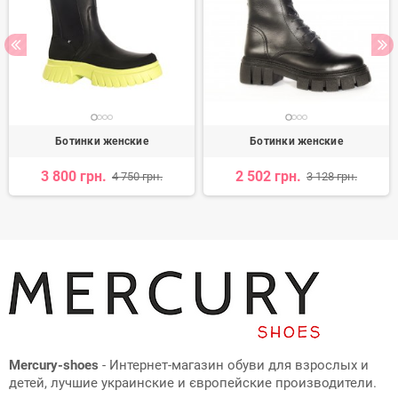
Ботинки женские
Ботинки женские
3 800 грн.
2 502 грн.
4 750 грн.
3 128 грн.
Mercury-shoes
- Интернет-магазин обуви для взрослых и
детей, лучшие украинские и європейские производители.