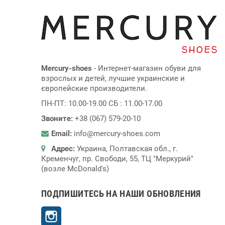
Mercury-shoes
- Интернет-магазин обуви для
взрослых и детей, лучшие украинские и
європейские производители.
ПН-ПТ: 10.00-19.00 СБ : 11.00-17.00
Звоните:
+38 (067) 579-20-10
Email:
info@mercury-shoes.com
Адрес:
Украина, Полтавская обл., г.
Кременчуг, пр. Свободи, 55, ТЦ "Меркурий"
(возле McDonald's)
ПОДПИШИТЕСЬ НА НАШИ ОБНОВЛЕНИЯ
Instagram