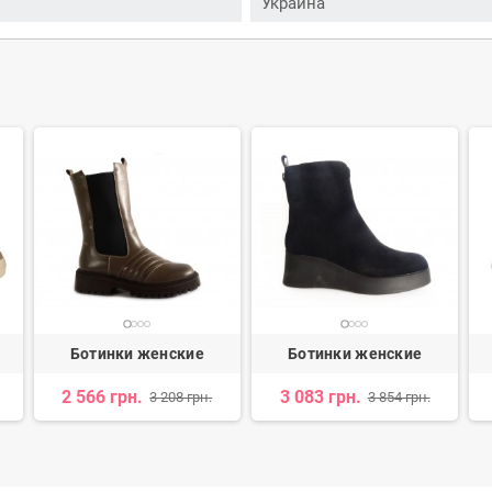
Украина
Ботинки женские
Ботинки женские
2 566 грн.
3 083 грн.
3 208 грн.
3 854 грн.