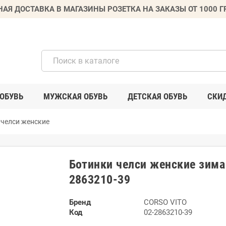
НАЯ ДОСТАВКА В МАГАЗИНЫ РОЗЕТКА НА ЗАКАЗЫ ОТ 1000 
ОБУВЬ
МУЖСКАЯ ОБУВЬ
ДЕТСКАЯ ОБУВЬ
СКИ
 челси женские
Ботинки челси женские зима
2863210-39
Бренд
CORSO VITO
Код
02-2863210-39