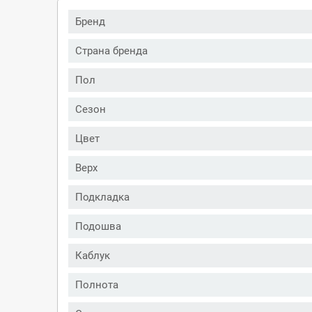
Бренд
Страна бренда
Пол
Сезон
Цвет
Верх
Подкладка
Подошва
Каблук
Полнота