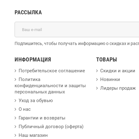
РАССЫЛКА
Подпишитесь, чтобы получать информацию о скидках и рас
ИНФОРМАЦИЯ
ТОВАРЫ
Потребительское соглашение
Скидки и акции
Политика
Новинки
конфиденциальности и защиты
Лидеры продаж
персональных данных
Уход за обувью
О нас
Гарантии и возвраты
Публичный договор (оферта)
Наш магазин