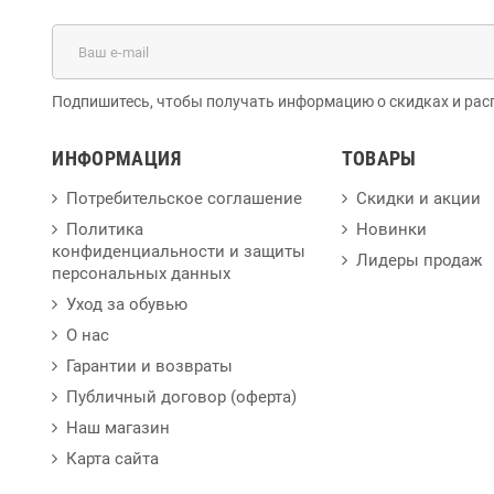
Подпишитесь, чтобы получать информацию о скидках и рас
ИНФОРМАЦИЯ
ТОВАРЫ
Потребительское соглашение
Скидки и акции
Политика
Новинки
конфиденциальности и защиты
Лидеры продаж
персональных данных
Уход за обувью
О нас
Гарантии и возвраты
Публичный договор (оферта)
Наш магазин
Карта сайта