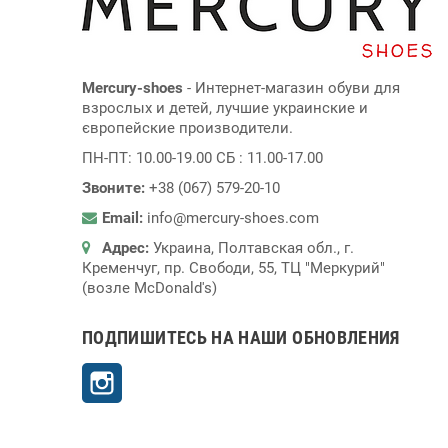
Mercury-shoes
- Интернет-магазин обуви для
взрослых и детей, лучшие украинские и
європейские производители.
ПН-ПТ: 10.00-19.00 СБ : 11.00-17.00
Звоните:
+38 (067) 579-20-10
Email:
info@mercury-shoes.com
Адрес:
Украина, Полтавская обл., г.
Кременчуг, пр. Свободи, 55, ТЦ "Меркурий"
(возле McDonald's)
ПОДПИШИТЕСЬ НА НАШИ ОБНОВЛЕНИЯ
Instagram