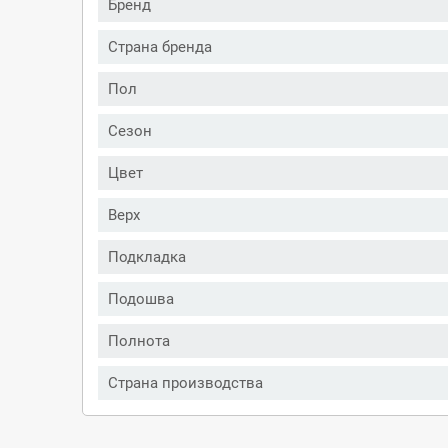
Бренд
Страна бренда
Пол
Сезон
Цвет
Верх
Подкладка
Подошва
Полнота
Страна производства