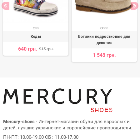
Кеды
Ботинки подростковые для
девочек
640 грн.
915 грн.
1 543 грн.
Mercury-shoes
- Интернет-магазин обуви для взрослых и
детей, лучшие украинские и європейские производители.
ПН-ПТ: 10.00-19.00 СБ : 11.00-17.00