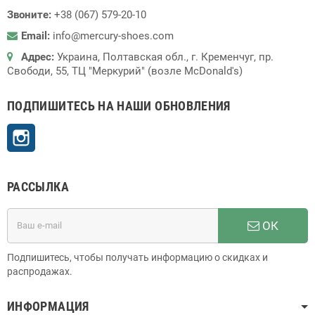
Звоните:
+38 (067) 579-20-10
Email:
info@mercury-shoes.com
Адрес:
Украина, Полтавская обл., г. Кременчуг, пр.
Свободи, 55, ТЦ "Меркурий" (возле McDonald's)
ПОДПИШИТЕСЬ НА НАШИ ОБНОВЛЕНИЯ
Instagram
РАССЫЛКА
ОК
Подпишитесь, чтобы получать информацию о скидках и
распродажах.
ИНФОРМАЦИЯ