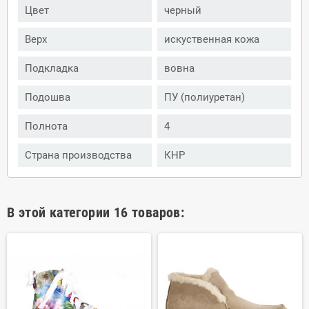
Цвет
черный
Верх
искуственная кожа
Подкладка
вовна
Подошва
ПУ (полиуретан)
Полнота
4
Страна производства
КНР
В этой категории 16 товаров: