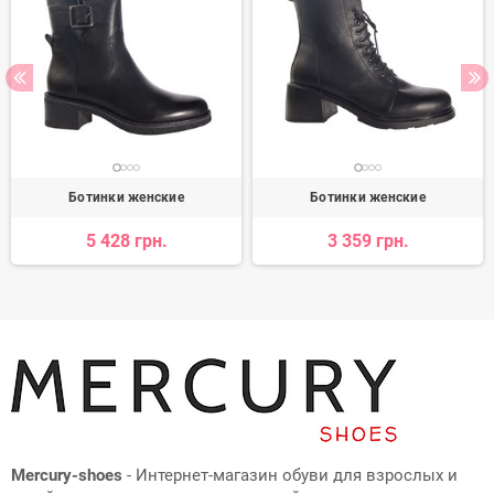
Ботинки женские
Ботинки женские
5 428 грн.
3 359 грн.
Mercury-shoes
- Интернет-магазин обуви для взрослых и