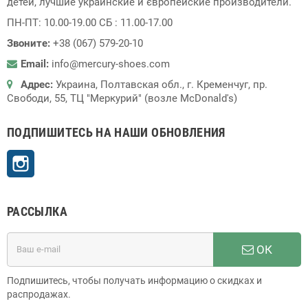
детей, лучшие украинские и європейские производители.
ПН-ПТ: 10.00-19.00 СБ : 11.00-17.00
Звоните:
+38 (067) 579-20-10
Email:
info@mercury-shoes.com
Адрес:
Украина, Полтавская обл., г. Кременчуг, пр.
Свободи, 55, ТЦ "Меркурий" (возле McDonald's)
ПОДПИШИТЕСЬ НА НАШИ ОБНОВЛЕНИЯ
Instagram
РАССЫЛКА
ОК
Подпишитесь, чтобы получать информацию о скидках и
распродажах.