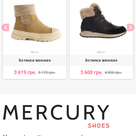
Ботинки женские
Ботинки женские
3 619 грн.
3 600 грн.
5 170 грн.
4 500 грн.