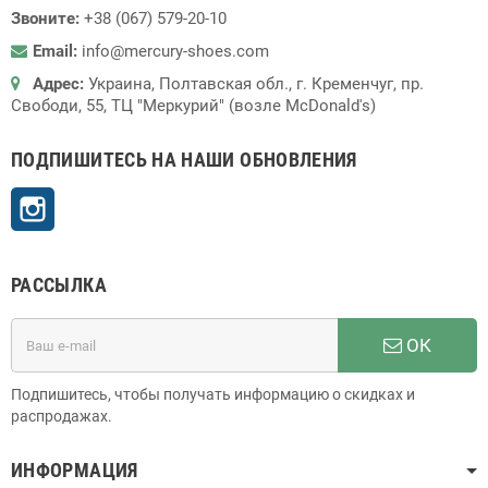
Звоните:
+38 (067) 579-20-10
Email:
info@mercury-shoes.com
Адрес:
Украина, Полтавская обл., г. Кременчуг, пр.
Свободи, 55, ТЦ "Меркурий" (возле McDonald's)
ПОДПИШИТЕСЬ НА НАШИ ОБНОВЛЕНИЯ
Instagram
РАССЫЛКА
ОК
Подпишитесь, чтобы получать информацию о скидках и
распродажах.
ИНФОРМАЦИЯ