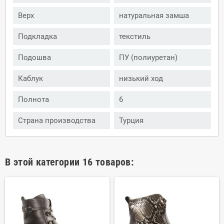
Верх
натуральная замша
Подкладка
текстиль
Подошва
ПУ (полиуретан)
Каблук
низький ход
Полнота
6
Страна производства
Турция
В этой категории 16 товаров: