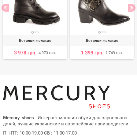
Ботинки женские
Ботинки женские
3 978 грн.
1 399 грн.
4 973 грн.
1 749 грн.
Mercury-shoes
- Интернет-магазин обуви для взрослых и
детей, лучшие украинские и європейские производители.
ПН-ПТ: 10.00-19.00 СБ : 11.00-17.00