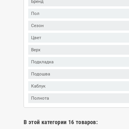
Бренд
Пол
Сезон
Цвет
Верх
Подкладка
Подошва
Каблук
Полнота
В этой категории 16 товаров: