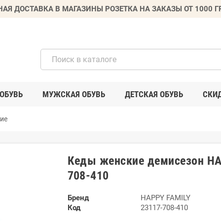
НАЯ ДОСТАВКА В МАГАЗИНЫ РОЗЕТКА НА ЗАКАЗЫ ОТ 1000 
ОБУВЬ
МУЖСКАЯ ОБУВЬ
ДЕТСКАЯ ОБУВЬ
СКИ
ие
Кеды женские демисезон HA
708-410
Бренд
HAPPY FAMILY
Код
23117-708-410