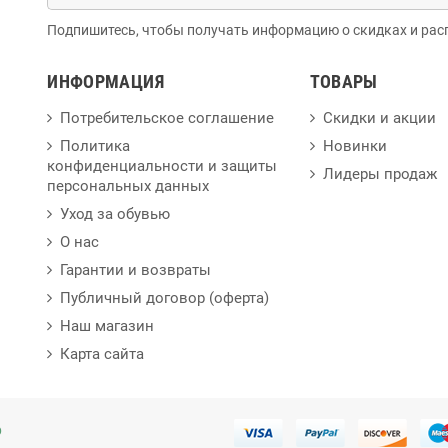
Подпишитесь, чтобы получать информацию о скидках и рас
ИНФОРМАЦИЯ
ТОВАРЫ
Потребительское соглашение
Скидки и акции
Политика
Новинки
конфиденциальности и защиты
Лидеры продаж
персональных данных
Уход за обувью
О нас
Гарантии и возвраты
Публичный договор (оферта)
Наш магазин
Карта сайта
p