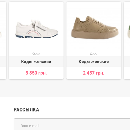
Кеды женские
Кеды женские
3 850 грн.
2 457 грн.
РАССЫЛКА