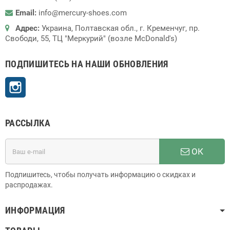
Email:
info@mercury-shoes.com
Адрес:
Украина, Полтавская обл., г. Кременчуг, пр.
Свободи, 55, ТЦ "Меркурий" (возле McDonald's)
ПОДПИШИТЕСЬ НА НАШИ ОБНОВЛЕНИЯ
Instagram
РАССЫЛКА
ОК
Подпишитесь, чтобы получать информацию о скидках и
распродажах.
ИНФОРМАЦИЯ