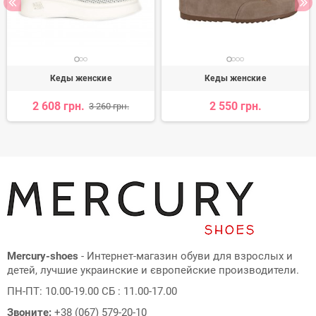
Кеды женские
Кеды женские
2 608 грн.
2 550 грн.
3 260 грн.
Mercury-shoes
- Интернет-магазин обуви для взрослых и
детей, лучшие украинские и європейские производители.
ПН-ПТ: 10.00-19.00 СБ : 11.00-17.00
Звоните:
+38 (067) 579-20-10