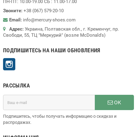
ПН-ПТ: 10.00-19.00 СБ : 11.00-17.00
Звоните:
+38 (067) 579-20-10
Email:
info@mercury-shoes.com
Адрес:
Украина, Полтавская обл., г. Кременчуг, пр.
Свободи, 55, ТЦ "Меркурий" (возле McDonald's)
ПОДПИШИТЕСЬ НА НАШИ ОБНОВЛЕНИЯ
Instagram
РАССЫЛКА
ОК
Подпишитесь, чтобы получать информацию о скидках и
распродажах.