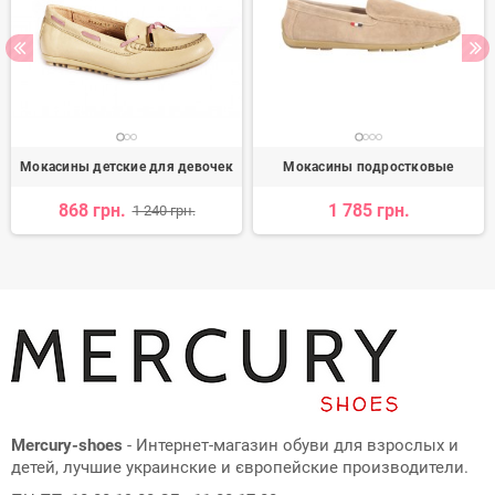
Мокасины детские для девочек
Мокасины подростковые
868 грн.
1 785 грн.
1 240 грн.
Mercury-shoes
- Интернет-магазин обуви для взрослых и
детей, лучшие украинские и європейские производители.