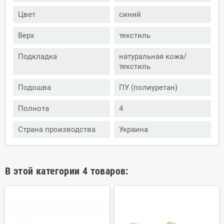
Цвет
синий
Верх
текстиль
Подкладка
натуральная кожа/
текстиль
Подошва
ПУ (полиуретан)
Полнота
4
Страна производства
Украина
В этой категории 4 товаров: