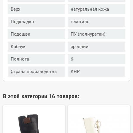
Верх
натуральная кожа
Подкладка
текстиль
Подошва
ПУ (полиуретан)
Каблук
средний
Полнота
6
Страна производства
КНР
В этой категории 16 товаров: