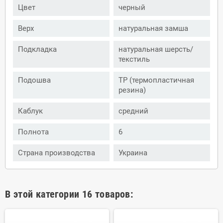
Цвет
черный
Верх
натуральная замша
Подкладка
натуральная шерсть/
текстиль
Подошва
ТР (термопластичная
резина)
Каблук
средний
Полнота
6
Страна производства
Украина
В этой категории 16 товаров: