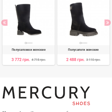
Полусапожки женские
Полусапоги женские
3 772 грн.
2 488 грн.
4 715 грн.
3 110 грн.