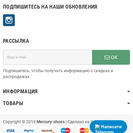
ПОДПИШИТЕСЬ НА НАШИ ОБНОВЛЕНИЯ
Instagram
РАССЫЛКА
ОК
Подпишитесь, чтобы получать информацию о скидках и
распродажах.
ИНФОРМАЦИЯ
ТОВАРЫ
Copyright © 2019
Mercury-shoes
| Сделано на
PrestaShop
Написати