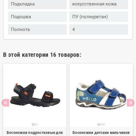
Подкладка
искусственная кожа
Подошва
ПУ (полиуретан)
Полнота
4
В этой категории 16 товаров:
Босоножки подростковые для
Босоножки детские мальчиков