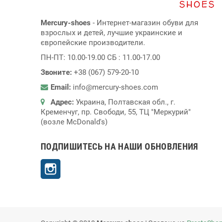
Mercury-shoes
- Интернет-магазин обуви для
взрослых и детей, лучшие украинские и
європейские производители.
ПН-ПТ: 10.00-19.00 СБ : 11.00-17.00
Звоните:
+38 (067) 579-20-10
Email:
info@mercury-shoes.com
Адрес:
Украина, Полтавская обл., г.
Кременчуг, пр. Свободи, 55, ТЦ "Меркурий"
(возле McDonald's)
ПОДПИШИТЕСЬ НА НАШИ ОБНОВЛЕНИЯ
Instagram