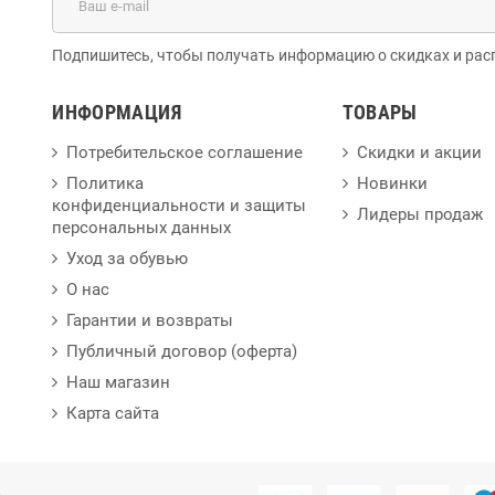
Подпишитесь, чтобы получать информацию о скидках и рас
ИНФОРМАЦИЯ
ТОВАРЫ
Потребительское соглашение
Скидки и акции
Политика
Новинки
конфиденциальности и защиты
Лидеры продаж
персональных данных
Уход за обувью
О нас
Гарантии и возвраты
Публичный договор (оферта)
Наш магазин
Карта сайта