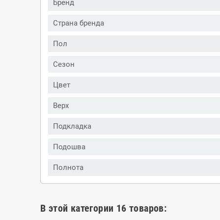
Бренд
Страна бренда
Пол
Сезон
Цвет
Верх
Подкладка
Подошва
Полнота
В этой категории 16 товаров: