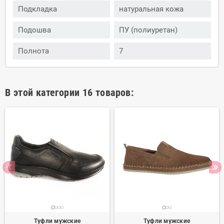
Подкладка
натуральная кожа
Подошва
ПУ (полиуретан)
Полнота
7
В этой категории 16 товаров:
Туфли мужские
Туфли мужские