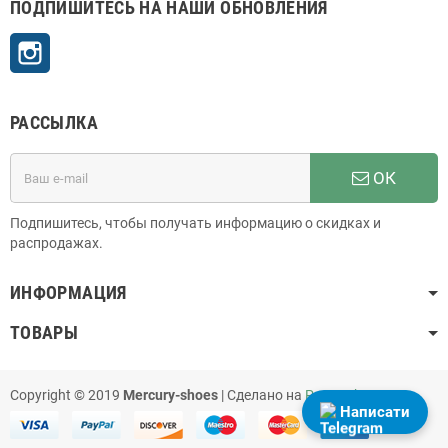
ПОДПИШИТЕСЬ НА НАШИ ОБНОВЛЕНИЯ
Instagram
РАССЫЛКА
ОК
Подпишитесь, чтобы получать информацию о скидках и
распродажах.
ИНФОРМАЦИЯ
ТОВАРЫ
Copyright © 2019
Mercury-shoes
| Сделано на
PrestaShop
Написати