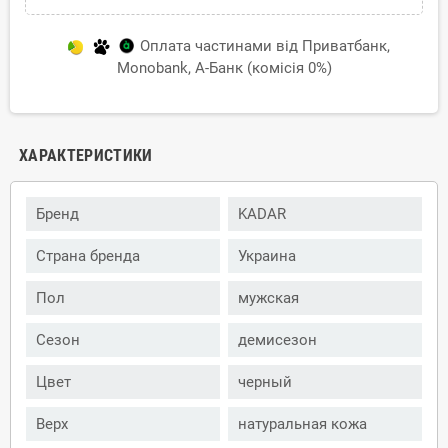
Оплата частинами від Приватбанк,
Monobank, А-Банк (комісія 0%)
ХАРАКТЕРИСТИКИ
Бренд
KADAR
Страна бренда
Украина
Пол
мужская
Сезон
демисезон
Цвет
черный
Верх
натуральная кожа