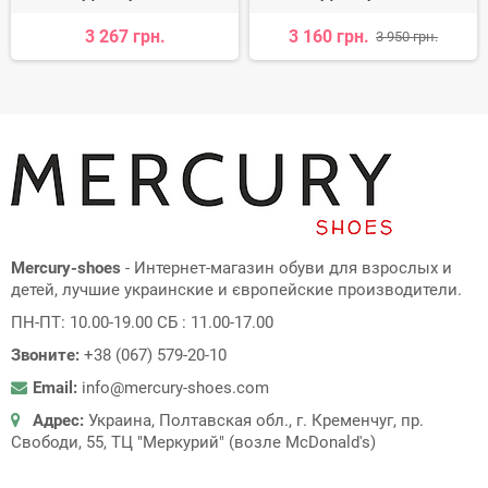
3 267 грн.
3 160 грн.
3 950 грн.
Mercury-shoes
- Интернет-магазин обуви для взрослых и
детей, лучшие украинские и європейские производители.
ПН-ПТ: 10.00-19.00 СБ : 11.00-17.00
Звоните:
+38 (067) 579-20-10
Email:
info@mercury-shoes.com
Адрес:
Украина, Полтавская обл., г. Кременчуг, пр.
Свободи, 55, ТЦ "Меркурий" (возле McDonald's)