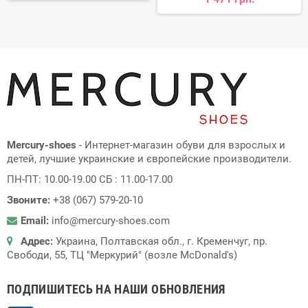
Mercury-shoes
- Интернет-магазин обуви для взрослых и
детей, лучшие украинские и європейские производители.
ПН-ПТ: 10.00-19.00 СБ : 11.00-17.00
Звоните:
+38 (067) 579-20-10
Email:
info@mercury-shoes.com
Адрес:
Украина, Полтавская обл., г. Кременчуг, пр.
Свободи, 55, ТЦ "Меркурий" (возле McDonald's)
ПОДПИШИТЕСЬ НА НАШИ ОБНОВЛЕНИЯ