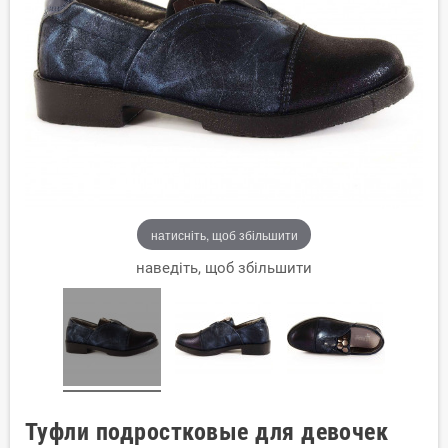
натисніть, щоб збільшити
наведіть, щоб збільшити
Туфли подростковые для девочек