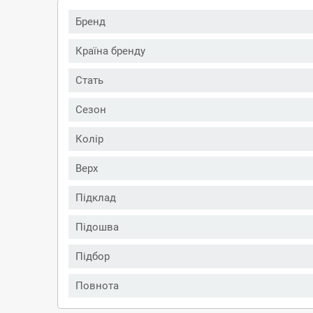
Бренд
Країна бренду
Стать
Сезон
Колір
Верх
Підклад
Підошва
Підбор
Повнота