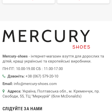
Mercury-shoes
- інтернет-магазин взуття для дорослих та
дітей, кращі українські та європейські виробники.
ПН-ПТ: 10.00-19.00 СБ : 11.00-17.00
Дзвоніть:
+38 (067) 579-20-10
Email:
info@mercury-shoes.com
Адреса:
Україна, Полтавська обл., м. Кременчук, пр.
Свободи, 55, ТЦ "Меркурій" (біля McDonald's)
СЛІДУЙТЕ ЗА НАМИ