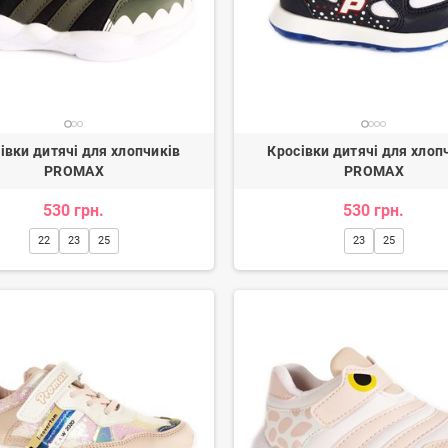
івки дитячі для хлопчиків
Кросівки дитячі для хлоп
PROMAX
PROMAX
530 грн.
530 грн.
22
23
25
23
25