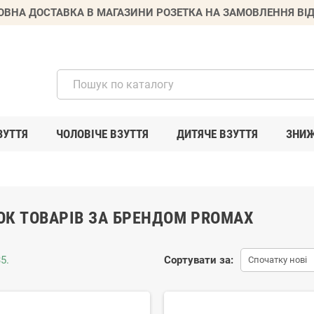
ВНА ДОСТАВКА В МАГАЗИНИ РОЗЕТКА НА ЗАМОВЛЕННЯ ВІД
ЗУТТЯ
ЧОЛОВІЧЕ ВЗУТТЯ
ДИТЯЧЕ ВЗУТТЯ
ЗНИ
ОК ТОВАРІВ ЗА БРЕНДОМ PROMAX
5.
Сортувати за:
Спочатку нові