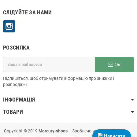
СЛІДУЙТЕ ЗА НАМИ
Instagram
РОЗСИЛКА
Ок
Підпишіться, щоб отримувати інформацію про знижки і
розпродажі.
ІНФОРМАЦІЯ
ТОВАРИ
Copyright © 2019
Mercury-shoes
| Зроблено на
PrestaShop
Написати