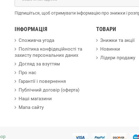
Підпишіться, щоб отримувати інформацію про знижки і розп
ІНФОРМАЦІЯ
ТОВАРИ
Споживча угода
Знижки та акції
Політика конфідеційності та
Новинки
захисту персональних даних
Лідери продажу
Догляд за взуттям
Про нас
Гарантії і повернення
Публічний договір (оферта)
Наші магазини
Мапа сайту
hop