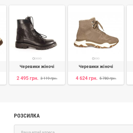
Черевики жіночі
Черевики жіночі
2 495 грн.
4 624 грн.
3 119 грн.
5 780 грн.
РОЗСИЛКА