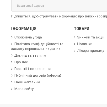
Підпишіться, щоб отримувати інформацію про знижки і розп
ІНФОРМАЦІЯ
ТОВАРИ
Споживча угода
Знижки та акції
Політика конфідеційності та
Новинки
захисту персональних даних
Лідери продажу
Догляд за взуттям
Про нас
Гарантії і повернення
Публічний договір (оферта)
Наші магазини
Мапа сайту