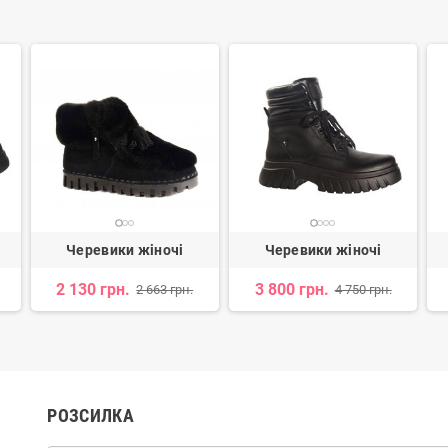
Черевики жіночі
Черевики жіночі
2 130 грн.
3 800 грн.
2 663 грн.
4 750 грн.
РОЗСИЛКА