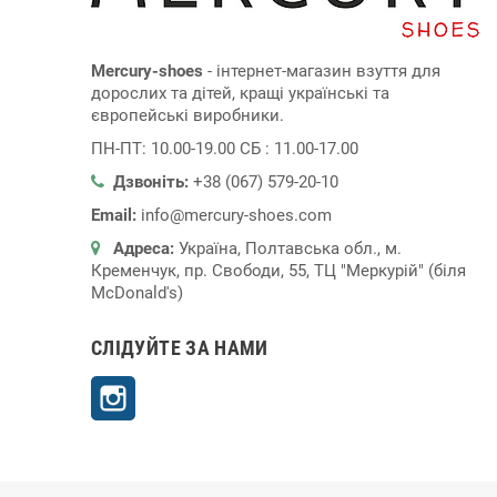
Mercury-shoes
- інтернет-магазин взуття для
дорослих та дітей, кращі українські та
європейські виробники.
ПН-ПТ: 10.00-19.00 СБ : 11.00-17.00
Дзвоніть:
+38 (067) 579-20-10
Email:
info@mercury-shoes.com
Адреса:
Україна, Полтавська обл., м.
Кременчук, пр. Свободи, 55, ТЦ "Меркурій" (біля
McDonald's)
СЛІДУЙТЕ ЗА НАМИ
Instagram