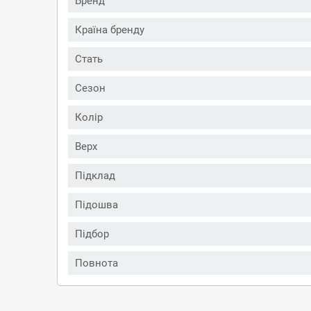
Бренд
Країна бренду
Стать
Сезон
Колір
Верх
Підклад
Підошва
Підбор
Повнота