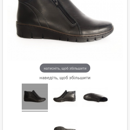
натисніть, щоб збільшити
наведіть, щоб збільшити