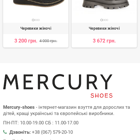
Черевики жіночі
Черевики жіночі
3 200 грн.
3 672 грн.
4 000 грн.
Mercury-shoes
- інтернет-магазин взуття для дорослих та
дітей, кращі українські та європейські виробники.
ПН-ПТ: 10.00-19.00 СБ : 11.00-17.00
Дзвоніть:
+38 (067) 579-20-10