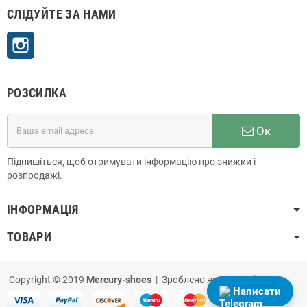
СЛІДУЙТЕ ЗА НАМИ
Instagram
РОЗСИЛКА
Ок
Підпишіться, щоб отримувати інформацію про знижки і
розпродажі.
ІНФОРМАЦІЯ
ТОВАРИ
Copyright © 2019
Mercury-shoes
| Зроблено на
PrestaShop
Написати