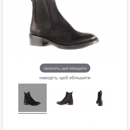
натисніть, щоб збільшити
наведіть, щоб збільшити