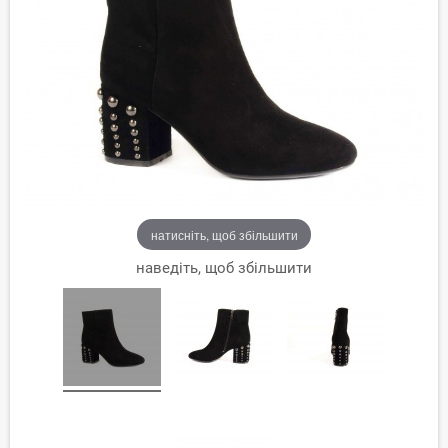
натисніть, щоб збільшити
наведіть, щоб збільшити