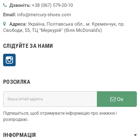
Дзвоніть:
+38 (067) 579-20-10
Email:
info@mercury-shoes.com
Адреса:
Україна, Полтавська обл., м. Кременчук, пр.
Свободи, 55, ТЦ "Меркурій" (біля McDonald's)
СЛІДУЙТЕ ЗА НАМИ
Instagram
РОЗСИЛКА
Ок
Підпишіться, щоб отримувати інформацію про знижки і
розпродажі.
ІНФОРМАЦІЯ