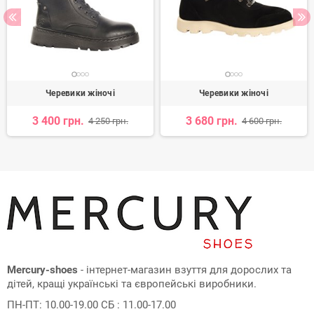
Черевики жіночі
Черевики жіночі
3 400 грн.
3 680 грн.
4 250 грн.
4 600 грн.
Mercury-shoes
- інтернет-магазин взуття для дорослих та
дітей, кращі українські та європейські виробники.
ПН-ПТ: 10.00-19.00 СБ : 11.00-17.00