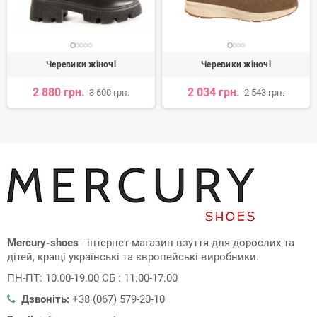
Черевики жіночі
Черевики жіночі
2 880 грн.
2 034 грн.
3 600 грн.
2 543 грн.
Mercury-shoes
- інтернет-магазин взуття для дорослих та
дітей, кращі українські та європейські виробники.
ПН-ПТ: 10.00-19.00 СБ : 11.00-17.00
Дзвоніть:
+38 (067) 579-20-10