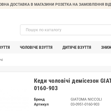
ВНА ДОСТАВКА В МАГАЗИНИ РОЗЕТКА НА ЗАМОВЛЕННЯ ВІД
ЗУТТЯ
ЧОЛОВІЧЕ ВЗУТТЯ
ДИТЯЧЕ ВЗУТТЯ
ЗНИ
чі
Кеди чоловічі демісезон GIA
0160-903
Бренд
GIATOMA NICCOLI
Артикул
03-0951-0160-903