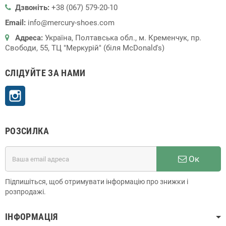
Дзвоніть:
+38 (067) 579-20-10
Email:
info@mercury-shoes.com
Адреса:
Україна, Полтавська обл., м. Кременчук, пр.
Свободи, 55, ТЦ "Меркурій" (біля McDonald's)
СЛІДУЙТЕ ЗА НАМИ
Instagram
РОЗСИЛКА
Ок
Підпишіться, щоб отримувати інформацію про знижки і
розпродажі.
ІНФОРМАЦІЯ