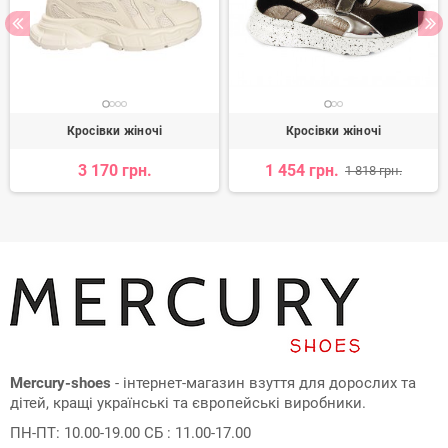
Кросівки жіночі
Кросівки жіночі
3 170 грн.
1 454 грн.
1 818 грн.
Mercury-shoes
- інтернет-магазин взуття для дорослих та
дітей, кращі українські та європейські виробники.
ПН-ПТ: 10.00-19.00 СБ : 11.00-17.00