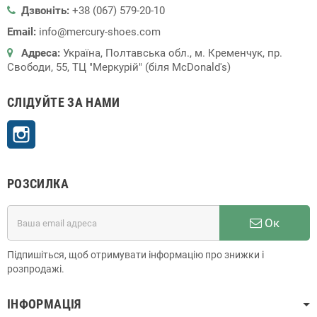
Дзвоніть:
+38 (067) 579-20-10
Email:
info@mercury-shoes.com
Адреса:
Україна, Полтавська обл., м. Кременчук, пр.
Свободи, 55, ТЦ "Меркурій" (біля McDonald's)
СЛІДУЙТЕ ЗА НАМИ
Instagram
РОЗСИЛКА
Ок
Підпишіться, щоб отримувати інформацію про знижки і
розпродажі.
ІНФОРМАЦІЯ