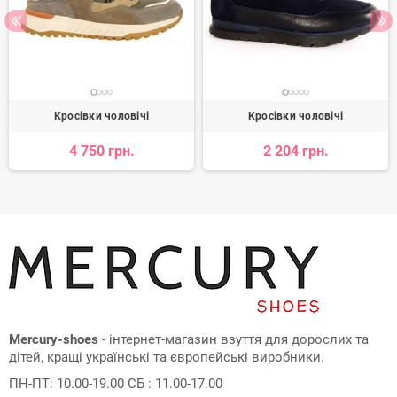
Кросівки чоловічі
Кросівки чоловічі
4 750 грн.
2 204 грн.
Mercury-shoes
- інтернет-магазин взуття для дорослих та
дітей, кращі українські та європейські виробники.
ПН-ПТ: 10.00-19.00 СБ : 11.00-17.00