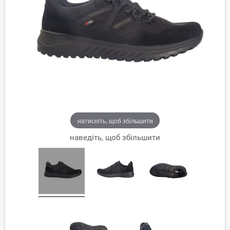
натисніть, щоб збільшити
наведіть, щоб збільшити