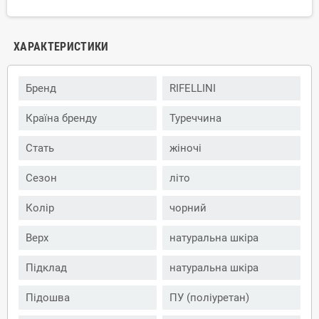
ХАРАКТЕРИСТИКИ
Бренд
RIFELLINI
Країна бренду
Туреччина
Стать
жіночі
Сезон
літо
Колір
чорний
Верх
натуральна шкіра
Підклад
натуральна шкіра
Підошва
ПУ (поліуретан)