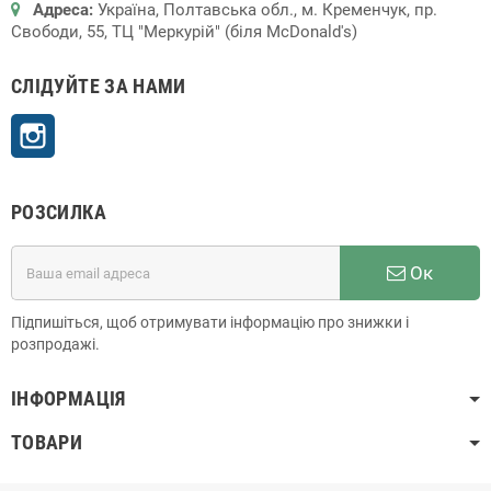
Адреса:
Україна, Полтавська обл., м. Кременчук, пр.
Свободи, 55, ТЦ "Меркурій" (біля McDonald's)
СЛІДУЙТЕ ЗА НАМИ
Instagram
РОЗСИЛКА
Ок
Підпишіться, щоб отримувати інформацію про знижки і
розпродажі.
ІНФОРМАЦІЯ
ТОВАРИ