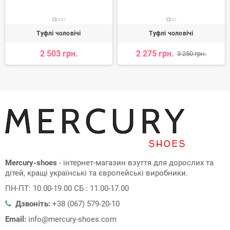
Туфлі чоловічі
Туфлі чоловічі
2 503 грн.
2 275 грн.
3 250 грн.
Mercury-shoes
- інтернет-магазин взуття для дорослих та
дітей, кращі українські та європейські виробники.
ПН-ПТ: 10.00-19.00 СБ : 11.00-17.00
Дзвоніть:
+38 (067) 579-20-10
Email:
info@mercury-shoes.com