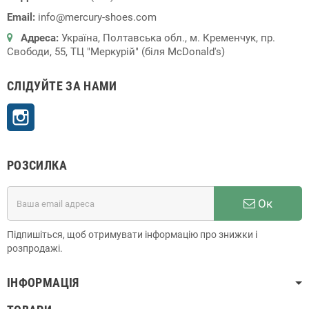
Email:
info@mercury-shoes.com
Адреса:
Україна, Полтавська обл., м. Кременчук, пр.
Свободи, 55, ТЦ "Меркурій" (біля McDonald's)
СЛІДУЙТЕ ЗА НАМИ
Instagram
РОЗСИЛКА
Ок
Підпишіться, щоб отримувати інформацію про знижки і
розпродажі.
ІНФОРМАЦІЯ