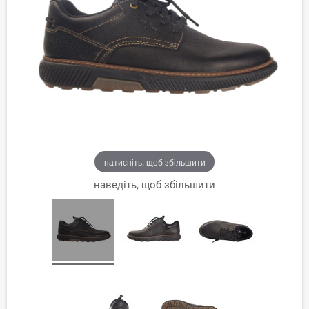
натисніть, щоб збільшити
наведіть, щоб збільшити