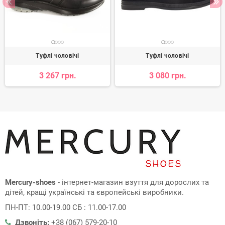
Туфлі чоловічі
Туфлі чоловічі
3 267 грн.
3 080 грн.
Mercury-shoes
- інтернет-магазин взуття для дорослих та
дітей, кращі українські та європейські виробники.
ПН-ПТ: 10.00-19.00 СБ : 11.00-17.00
Дзвоніть:
+38 (067) 579-20-10