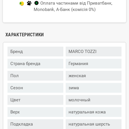
Оплата частинами від Приватбанк,
Monobank, А-Банк (комісія 0%)
ХАРАКТЕРИСТИКИ
Бренд
MARCO TOZZI
Страна бренда
Германия
Пол
женская
Сезон
зима
Цвет
молочный
Верх
натуральная кожа
Подкладка
натуральная шерсть