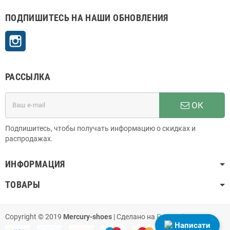
ПОДПИШИТЕСЬ НА НАШИ ОБНОВЛЕНИЯ
Instagram
РАССЫЛКА
ОК
Подпишитесь, чтобы получать информацию о скидках и
распродажах.
ИНФОРМАЦИЯ
ТОВАРЫ
Copyright © 2019
Mercury-shoes
| Сделано на
PrestaShop
Написати