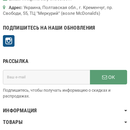
Адрес:
Украина, Полтавская обл., г. Кременчуг, пр.
Свободи, 55, ТЦ "Меркурий" (возле McDonald's)
ПОДПИШИТЕСЬ НА НАШИ ОБНОВЛЕНИЯ
Instagram
РАССЫЛКА
ОК
Подпишитесь, чтобы получать информацию о скидках и
распродажах.
ИНФОРМАЦИЯ
ТОВАРЫ